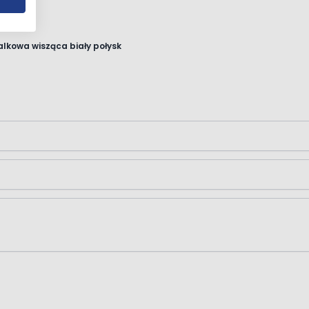
lkowa wisząca biały połysk