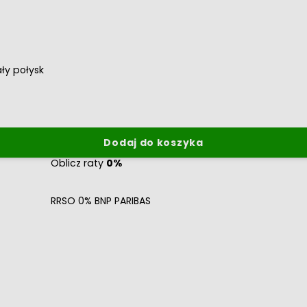
ły połysk
Dodaj do koszyka
Oblicz raty
0%
RRSO 0% BNP PARIBAS