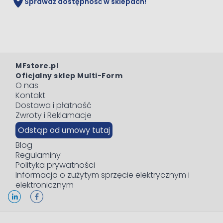
Sprawdź dostępność w sklepach!
MFstore.pl
Oficjalny sklep Multi-Form
O nas
Kontakt
Dostawa i płatność
Zwroty i Reklamacje
Odstąp od umowy tutaj
Blog
Regulaminy
Polityka prywatności
Informacja o zużytym sprzęcie elektrycznym i
elektronicznym