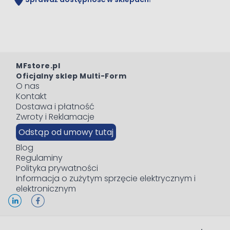
MFstore.pl
Oficjalny sklep Multi-Form
O nas
Kontakt
Dostawa i płatność
Zwroty i Reklamacje
Odstąp od umowy tutaj
Blog
Regulaminy
Polityka prywatności
Informacja o zużytym sprzęcie elektrycznym i
elektronicznym