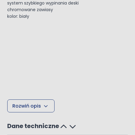
system szybkiego wypinania deski
chromowane zawiasy
kolor: biały
Rozwiń opis
Dane techniczne