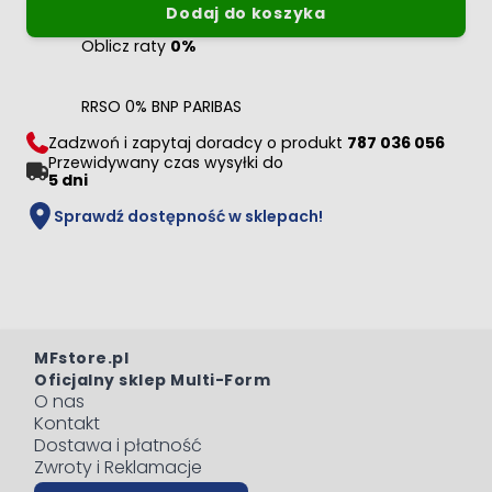
Dodaj do koszyka
Oblicz raty
0%
RRSO 0% BNP PARIBAS
Zadzwoń i zapytaj doradcy o produkt
787 036 056
Przewidywany czas wysyłki do
5 dni
Sprawdź dostępność w sklepach!
MFstore.pl
Oficjalny sklep Multi-Form
O nas
Kontakt
Dostawa i płatność
Zwroty i Reklamacje