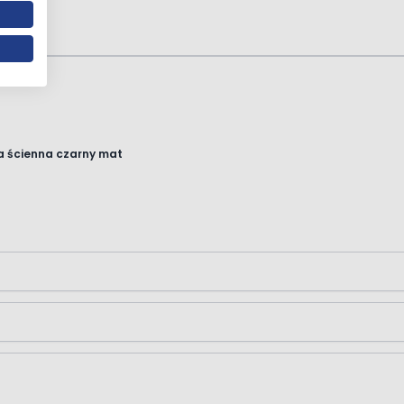
a ścienna czarny mat