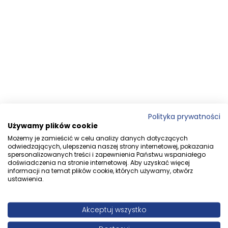
Polityka prywatności
Używamy plików cookie
Możemy je zamieścić w celu analizy danych dotyczących
odwiedzających, ulepszenia naszej strony internetowej, pokazania
spersonalizowanych treści i zapewnienia Państwu wspaniałego
doświadczenia na stronie internetowej. Aby uzyskać więcej
informacji na temat plików cookie, których używamy, otwórz
ustawienia.
Akceptuj wszystko