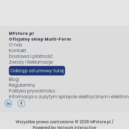
MFstore.pl
Oficjalny sklep Multi-Form
O nas
Kontakt
Dostawa i płatność
Zwroty i Reklamacje
Odstąp od umowy tutaj
Blog
Regulaminy
Polityka prywatności
Informacja o zużytym sprzęcie elektrycznym i elektro
Wszystkie prawa zastrzeżone © 2026 MFstore.pl /
Powered by
Network Interactive