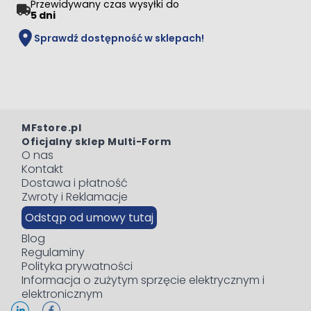
Przewidywany czas wysyłki do
5 dni
Sprawdź dostępność w sklepach!
MFstore.pl
Oficjalny sklep Multi-Form
O nas
Kontakt
Dostawa i płatność
Zwroty i Reklamacje
Odstąp od umowy tutaj
Blog
Regulaminy
Polityka prywatności
Informacja o zużytym sprzęcie elektrycznym i
elektronicznym