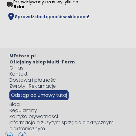
Przewidywany czas wysyłki do
5 dni
Sprawdź dostępność w sklepach!
MFstore.pl
Oficjalny sklep Multi-Form
O nas
Kontakt
Dostawa i płatność
Zwroty i Reklamacje
Odstąp od umowy tutaj
Blog
Regulaminy
Polityka prywatności
Informacja o zużytym sprzęcie elektrycznym i
elektronicznym