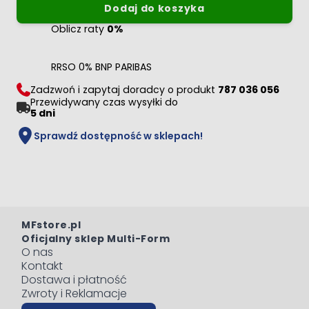
Dodaj do koszyka
Oblicz raty
0%
RRSO 0% BNP PARIBAS
Zadzwoń i zapytaj doradcy o produkt
787 036 056
Przewidywany czas wysyłki do
5 dni
Sprawdź dostępność w sklepach!
MFstore.pl
Oficjalny sklep Multi-Form
O nas
Kontakt
Dostawa i płatność
Zwroty i Reklamacje