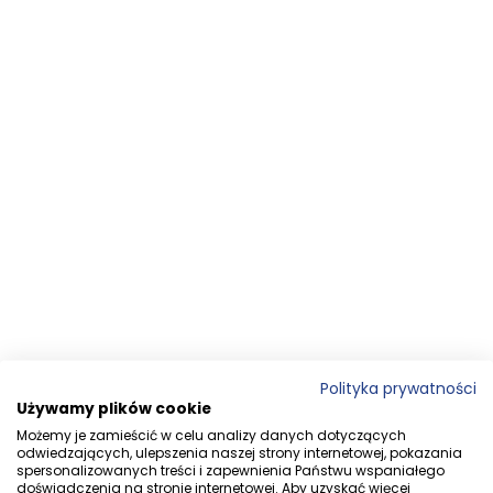
Polityka prywatności
Używamy plików cookie
Możemy je zamieścić w celu analizy danych dotyczących
odwiedzających, ulepszenia naszej strony internetowej, pokazania
spersonalizowanych treści i zapewnienia Państwu wspaniałego
doświadczenia na stronie internetowej. Aby uzyskać więcej