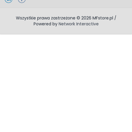
Wszystkie prawa zastrzeżone © 2026 MFstore.pl /
Powered by
Network Interactive