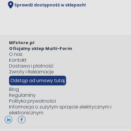
Sprawdź dostępność w sklepach!
MFstore.pl
Oficjalny sklep Multi-Form
O nas
Kontakt
Dostawa i płatność
Zwroty i Reklamacje
Odstąp od umowy tutaj
Blog
Regulaminy
Polityka prywatności
Informacja o zużytym sprzęcie elektrycznym i
elektronicznym