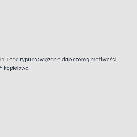
in. Tego typu rozwiązanie daje szereg możliwości
ń kąpielowa.