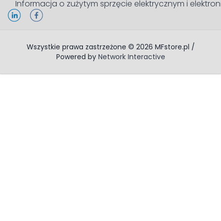
Informacja o zużytym sprzęcie elektrycznym i elektro
Wszystkie prawa zastrzeżone © 2026 MFstore.pl /
Powered by
Network Interactive