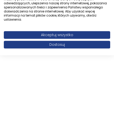
odwiedzających, ulepszenia naszej strony internetowej, pokazania
spersonalizowanych treści i zapewnienia Państwu wspaniałego
doświadczenia na stronie internetowej. Aby uzyskać więcej
informacji na temat plików cookie, których używamy, otwórz
ustawienia.
Akceptuj wszystko
Dostosuj