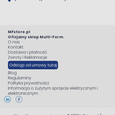
MFstore.pl
Oficjalny sklep Multi-Form
O nas
Kontakt
Dostawa i płatność
Zwroty i Reklamacje
Odstąp od umowy tutaj
Blog
Regulaminy
Polityka prywatności
Informacja o zużytym sprzęcie elektrycznym i
elektronicznym