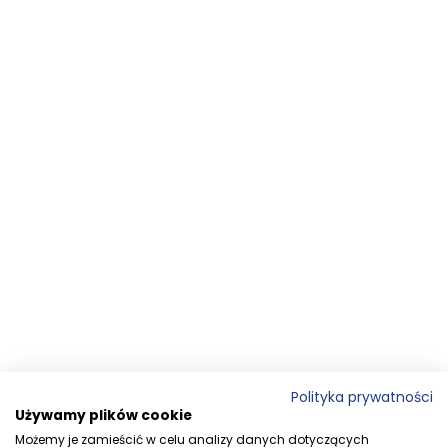
Polityka prywatności
Używamy plików cookie
Możemy je zamieścić w celu analizy danych dotyczących