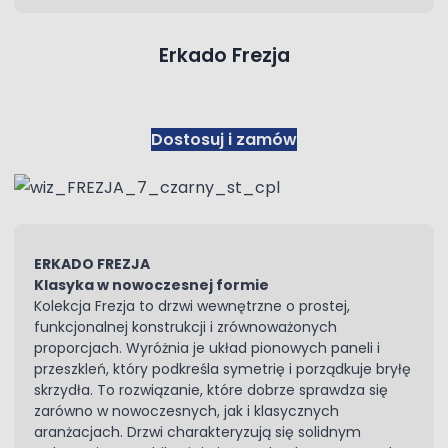
Erkado Frezja
Dostosuj i zamów
ERKADO FREZJA
Klasyka w nowoczesnej formie
Kolekcja Frezja to drzwi wewnętrzne o prostej,
funkcjonalnej konstrukcji i zrównoważonych
proporcjach. Wyróżnia je układ pionowych paneli i
przeszkleń, który podkreśla symetrię i porządkuje bryłę
skrzydła. To rozwiązanie, które dobrze sprawdza się
zarówno w nowoczesnych, jak i klasycznych
aranżacjach. Drzwi charakteryzują się solidnym