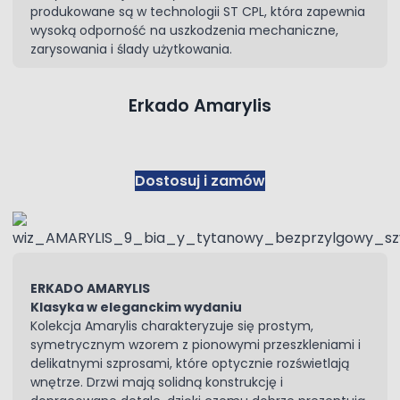
produkowane są w technologii ST CPL, która zapewnia
wysoką odporność na uszkodzenia mechaniczne,
zarysowania i ślady użytkowania.
Erkado Amarylis
Dostosuj i zamów
ERKADO AMARYLIS
Klasyka w eleganckim wydaniu
Kolekcja Amarylis charakteryzuje się prostym,
symetrycznym wzorem z pionowymi przeszkleniami i
delikatnymi szprosami, które optycznie rozświetlają
wnętrze. Drzwi mają solidną konstrukcję i