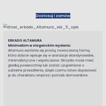
Dostosuj i zamów
ERKADO ALTAMURA
Minimalizm w eleganckim wydaniu
Altamura wyróżnia się prostą, nowoczesną formą,
która dobrze wpisuje się w aranżacje skandynawskie,
minimalistyczne i współczesne. Skrzydło może mieć
gładką powierzchnię lub zostać uzupełnione o
subtelne przeszklenia, dzięki czemu łatwo dopasować
je do charakteru wnętrza i potrzeb domowników.