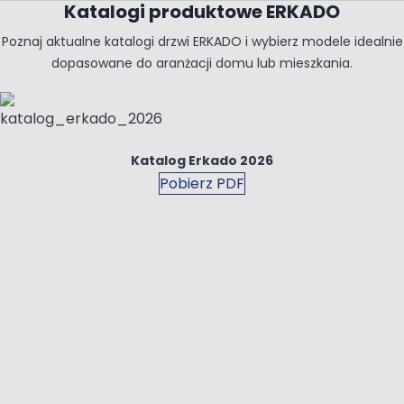
Katalogi produktowe ERKADO
Poznaj aktualne katalogi drzwi ERKADO i wybierz modele idealnie
dopasowane do aranżacji domu lub mieszkania.
Katalog Erkado 2026
Pobierz PDF