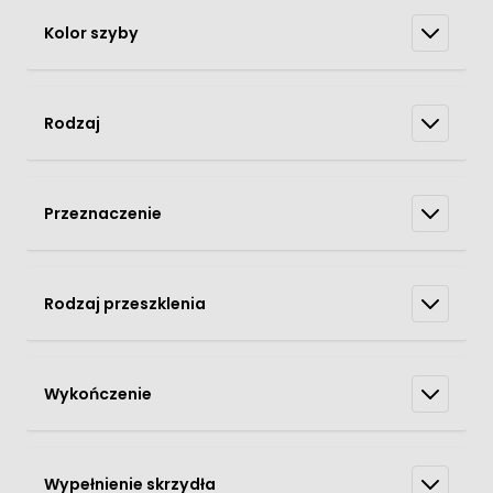
Kolor szyby
Rodzaj
Przeznaczenie
Rodzaj przeszklenia
Wykończenie
Wypełnienie skrzydła