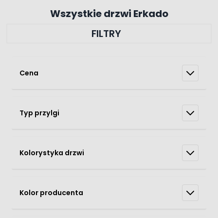
Wszystkie drzwi Erkado
FILTRY
Cena
Typ przylgi
Kolorystyka drzwi
Kolor producenta