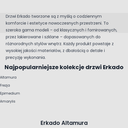
Drzwi Erkado tworzone są z myślą o codziennym
komforcie i estetyce nowoczesnych przestrzeni. To
szeroka gama modeli – od klasycznych i fornirowanych,
przez lakierowane i szklane – dopasowanych do
różnorodnych stylów wnętrz. Każdy produkt powstaje z
wysokiej jakości materiałów, z dbałością o detale i
precyzję wykonania.
Najpopularniejsze kolekcje drzwi Erkado
Altamura
Frezja
Epimedium
Amarylis
Erkado Altamura