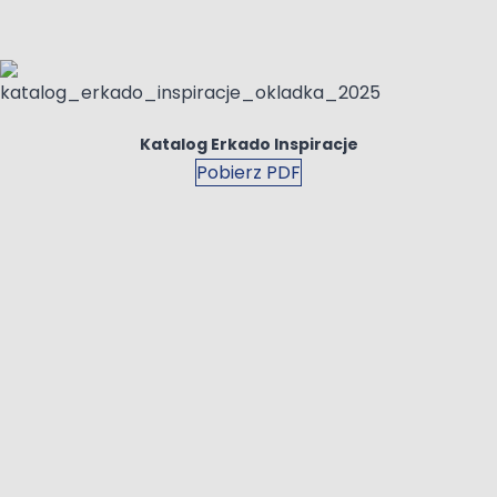
Katalog Erkado Inspiracje
Pobierz PDF