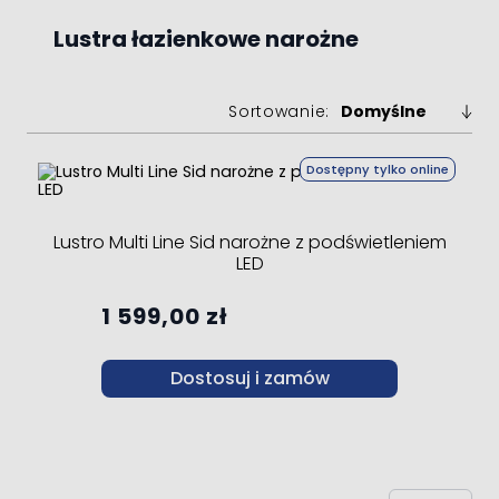
Lustra łazienkowe narożne
Sortowanie:
Dostępny tylko online
Lustro Multi Line Sid narożne z podświetleniem
LED
1 599,00 zł
Dostosuj i zamów