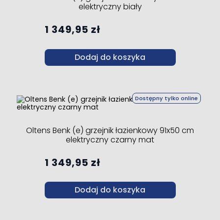
elektryczny biały
1 349,95 zł
Dodaj do koszyka
Dostępny tylko online
Oltens Benk (e) grzejnik łazienkowy 91x50 cm
elektryczny czarny mat
1 349,95 zł
Dodaj do koszyka