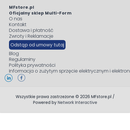
MFstore.pl
Oficjalny sklep Multi-Form
O nas
Kontakt
Dostawa i płatność
Zwroty i Reklamacje
Odstąp od umowy tutaj
Blog
Regulaminy
Polityka prywatności
Informacja o zużytym sprzęcie elektrycznym i elektro
Wszystkie prawa zastrzeżone © 2026 MFstore.pl /
Powered by
Network Interactive