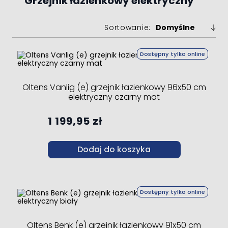
Grzejnik łazienkowy elektryczny
Sortowanie:
Dostępny tylko online
Oltens Vanlig (e) grzejnik łazienkowy 96x50 cm
elektryczny czarny mat
1 199,95 zł
Dodaj do koszyka
Dostępny tylko online
Oltens Benk (e) grzejnik łazienkowy 91x50 cm