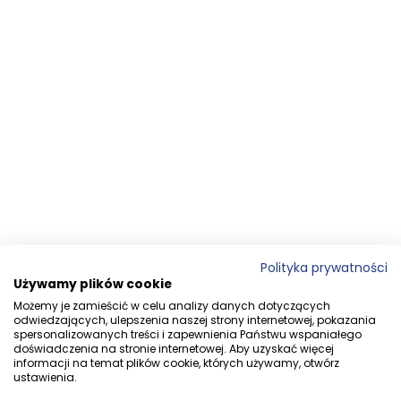
Polityka prywatności
Używamy plików cookie
Możemy je zamieścić w celu analizy danych dotyczących
odwiedzających, ulepszenia naszej strony internetowej, pokazania
spersonalizowanych treści i zapewnienia Państwu wspaniałego
doświadczenia na stronie internetowej. Aby uzyskać więcej
informacji na temat plików cookie, których używamy, otwórz
ustawienia.