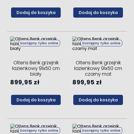
Dodaj do koszyka
Dodaj do koszyka
Dostępny tylko online
Dostępny tylko online
Oltens Benk grzejnik
Oltens Benk grzejnik
łazienkowy 91x50 cm
łazienkowy 91x50 cm
biały
czarny mat
899,95 zł
899,95 zł
Dodaj do koszyka
Dodaj do koszyka
Dostępny tylko online
Dostępny tylko online