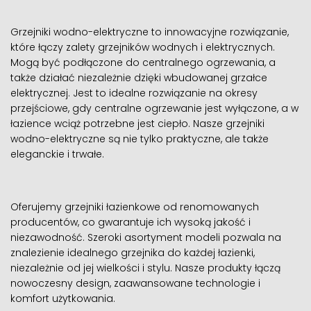
Grzejniki wodno-elektryczne to innowacyjne rozwiązanie,
które łączy zalety grzejników wodnych i elektrycznych.
Mogą być podłączone do centralnego ogrzewania, a
także działać niezależnie dzięki wbudowanej grzałce
elektrycznej. Jest to idealne rozwiązanie na okresy
przejściowe, gdy centralne ogrzewanie jest wyłączone, a w
łazience wciąż potrzebne jest ciepło. Nasze grzejniki
wodno-elektryczne są nie tylko praktyczne, ale także
eleganckie i trwałe.
Oferujemy grzejniki łazienkowe od renomowanych
producentów, co gwarantuje ich wysoką jakość i
niezawodność. Szeroki asortyment modeli pozwala na
znalezienie idealnego grzejnika do każdej łazienki,
niezależnie od jej wielkości i stylu. Nasze produkty łączą
nowoczesny design, zaawansowane technologie i
komfort użytkowania.