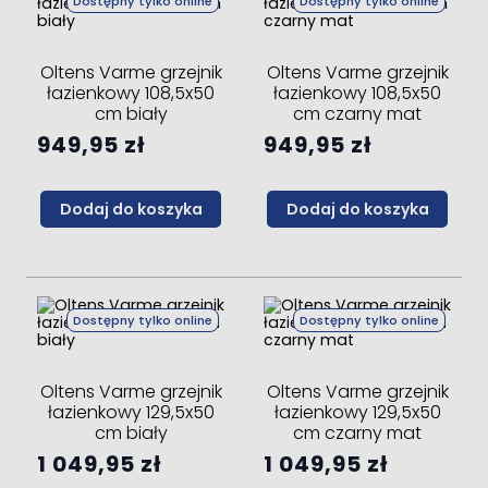
Dostępny tylko online
Dostępny tylko online
Oltens Varme grzejnik
Oltens Varme grzejnik
łazienkowy 108,5x50
łazienkowy 108,5x50
cm biały
cm czarny mat
949,95 zł
949,95 zł
Dodaj do koszyka
Dodaj do koszyka
Dostępny tylko online
Dostępny tylko online
Oltens Varme grzejnik
Oltens Varme grzejnik
łazienkowy 129,5x50
łazienkowy 129,5x50
cm biały
cm czarny mat
1 049,95 zł
1 049,95 zł