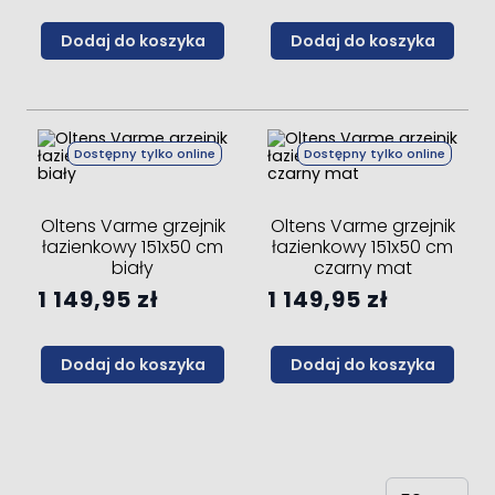
Dodaj do koszyka
Dodaj do koszyka
Dostępny tylko online
Dostępny tylko online
Oltens Varme grzejnik
Oltens Varme grzejnik
łazienkowy 151x50 cm
łazienkowy 151x50 cm
biały
czarny mat
1 149,95 zł
1 149,95 zł
Dodaj do koszyka
Dodaj do koszyka