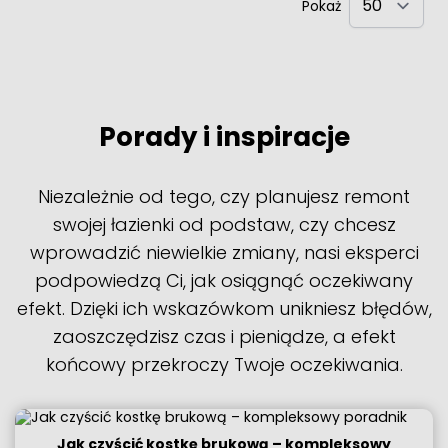
Pokaż
Porady i inspiracje
Niezależnie od tego, czy planujesz remont
swojej łazienki od podstaw, czy chcesz
wprowadzić niewielkie zmiany, nasi eksperci
podpowiedzą Ci, jak osiągnąć oczekiwany
efekt. Dzięki ich wskazówkom unikniesz błędów,
zaoszczędzisz czas i pieniądze, a efekt
końcowy przekroczy Twoje oczekiwania.
Jak czyścić kostkę brukową – kompleksowy