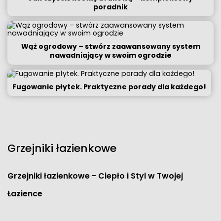
poradnik
Wąż ogrodowy – stwórz zaawansowany system
nawadniający w swoim ogrodzie
Fugowanie płytek. Praktyczne porady dla każdego!
Grzejniki łazienkowe
Grzejniki łazienkowe - Ciepło i Styl w Twojej
Łazience