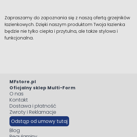
Zapraszamy do zapoznania się z naszą ofertą grzejników
łazienkowych. Dzięki naszym produktom Twoja łazienka
będzie nie tylko ciepła i przytulna, ale także stylowa i
funkcjonalna.
MFstore.pl
Oficjalny sklep Multi-Form
O nas
Kontakt
Dostawa i płatność
Zwroty i Reklamacje
Odstąp od umowy tutaj
Blog
Regulaminy