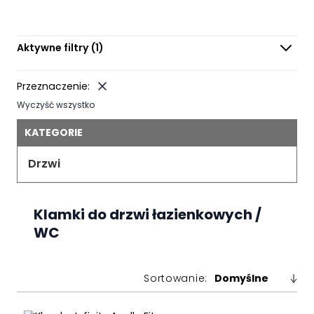
Aktywne filtry
(1)
Przeznaczenie:
Wyczyść wszystko
KATEGORIE
Drzwi
Klamki do drzwi łazienkowych /
WC
Sortowanie: