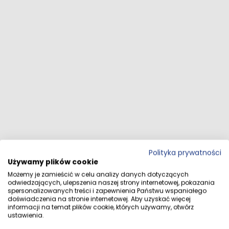
Polityka prywatności
Używamy plików cookie
Możemy je zamieścić w celu analizy danych dotyczących
odwiedzających, ulepszenia naszej strony internetowej, pokazania
spersonalizowanych treści i zapewnienia Państwu wspaniałego
doświadczenia na stronie internetowej. Aby uzyskać więcej
informacji na temat plików cookie, których używamy, otwórz
ustawienia.