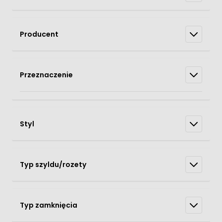
Producent
Przeznaczenie
Styl
Typ szyldu/rozety
Typ zamknięcia