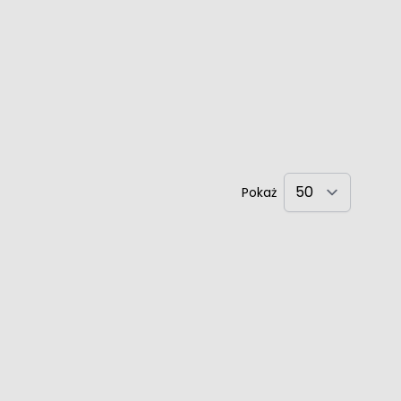
Pokaż