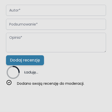
Autor
Podsumowanie
Opinia
Dodaj recenzję
Ładuję...
Dodano swoją recenzję do moderacji.