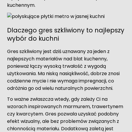
kuchennym.
Dlaczego gres szkliwiony to najlepszy
wybór do kuchni
Gres szkliwiony jest dziś uznawany za jeden z
najlepszych materiałów nad blat kuchenny,
ponieważ łączy wysoką trwałość z wygodą
użytkowania. Ma niską nasiąkliwość, dobrze znosi
codzienne mycie i nie wymaga impregnacji, co
odróżnia go od wielu naturalnych powierzchni.
To ważne zwłaszcza wtedy, gdy zależy Ci na
wzorach inspirowanych marmurem, trawertynem
czy kwarcytem. Gres pozwala uzyskać podobny
efekt wizualny, ale bez problemów związanych z
chłonnością materiału. Dodatkową zaletą jest