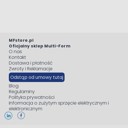
MFstore.pl
Oficjalny sklep Multi-Form
O nas
Kontakt
Dostawa i płatność
Zwroty i Reklamacje
Odstąp od umowy tutaj
Blog
Regulaminy
Polityka prywatności
Informacja o zużytym sprzęcie elektrycznym i
elektronicznym