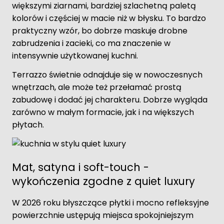
większymi ziarnami, bardziej szlachetną paletą
kolorów i częściej w macie niż w błysku. To bardzo
praktyczny wzór, bo dobrze maskuje drobne
zabrudzenia i zacieki, co ma znaczenie w
intensywnie użytkowanej kuchni.
Terrazzo świetnie odnajduje się w nowoczesnych
wnętrzach, ale może też przełamać prostą
zabudowę i dodać jej charakteru. Dobrze wygląda
zarówno w małym formacie, jak i na większych
płytach.
Mat, satyna i soft-touch -
wykończenia zgodne z quiet luxury
W 2026 roku błyszczące płytki i mocno refleksyjne
powierzchnie ustępują miejsca spokojniejszym