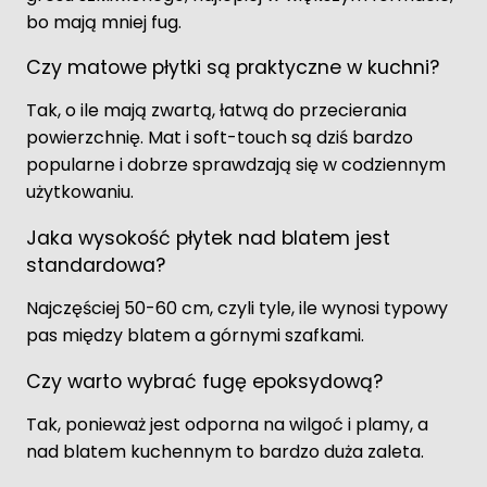
bo mają mniej fug.
Czy matowe płytki są praktyczne w kuchni?
Tak, o ile mają zwartą, łatwą do przecierania
powierzchnię. Mat i soft-touch są dziś bardzo
popularne i dobrze sprawdzają się w codziennym
użytkowaniu.
Jaka wysokość płytek nad blatem jest
standardowa?
Najczęściej 50-60 cm, czyli tyle, ile wynosi typowy
pas między blatem a górnymi szafkami.
Czy warto wybrać fugę epoksydową?
Tak, ponieważ jest odporna na wilgoć i plamy, a
nad blatem kuchennym to bardzo duża zaleta.